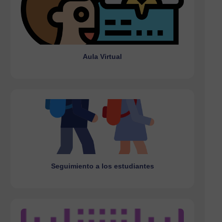
Aula Virtual
Ir a la página
Aula Virtual
Seguimiento a los estudiantes
Ir a la página
Seguimiento a los estudiantes