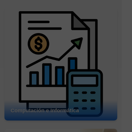
Computación e Informática