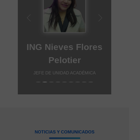
Previous
Next
ING Nieves Flores
Pelotier
JEFE DE UNIDAD ACADÉMICA
NOTICIAS Y COMUNICADOS