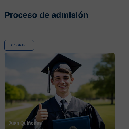
Proceso de admisión
EXPLORAR →
Juan Quiñones