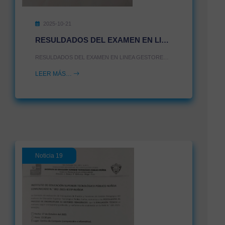
2025-10-21
RESULDADOS DEL EXAMEN EN LINEA GESTORES PEDAGOGICOS IEST
RESULDADOS DEL EXAMEN EN LINEA GESTORES PEDAGOGICOS IEST
LEER MÁS…
Noticia 19