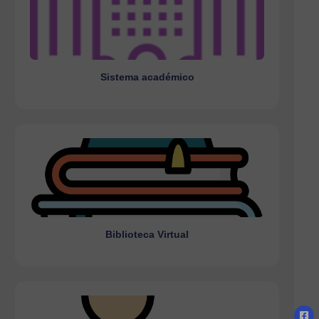
Sistema académico
Ir a la página
Sistema académico
Biblioteca Virtual
Ir a la página
Biblioteca Virtual