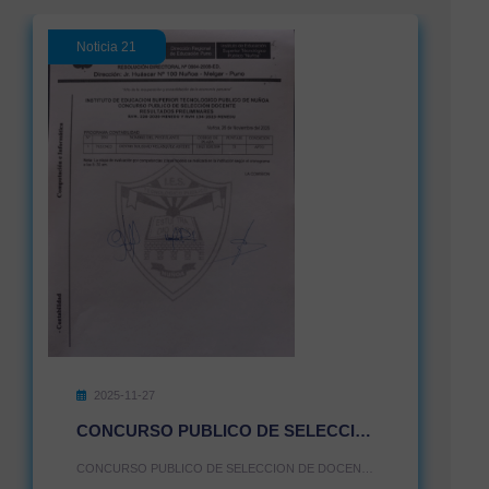
Noticia 21
2025-11-27
CONCURSO PUBLICO DE SELECCION DE DOCENTE
CONCURSO PUBLICO DE SELECCION DE DOCENTE