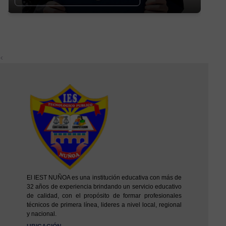
<
El IEST NUÑOA es una institución educativa con más de
32 años de experiencia brindando un servicio educativo
de calidad, con el propósito de formar profesionales
técnicos de primera línea, lideres a nivel local, regional
y nacional.