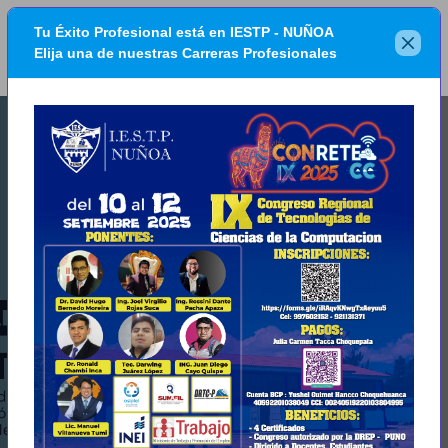
Tu Éxito Profesional está en IESTP - NUÑOA
Elija una de nuestras Carreras Profesionales
Previous
Next