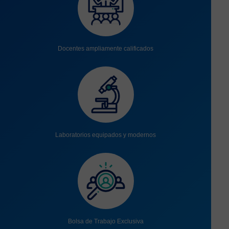
Docentes ampliamente calificados
Laboratorios equipados y modernos
Bolsa de Trabajo Exclusiva