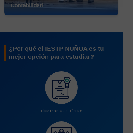
Contabilidad
¿Por qué el IESTP NUÑOA es tu
mejor opción para estudiar?
Título Profesional Técnico