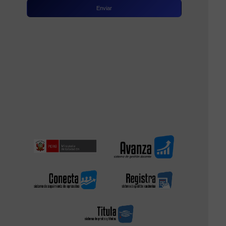
Enviar