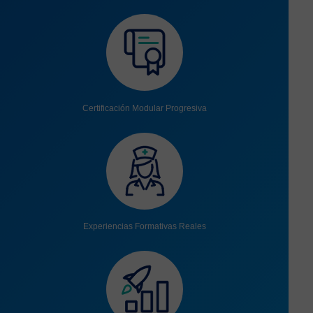
Certificación Modular Progresiva
Experiencias Formativas Reales