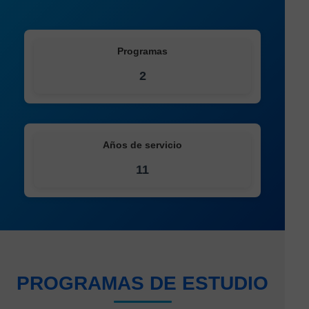
Programas
2
Años de servicio
12
PROGRAMAS DE ESTUDIO